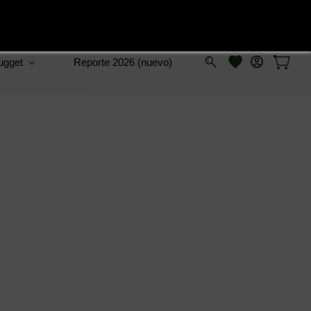
ugget
Reporte 2026 (nuevo)