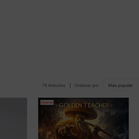
75 Artículos
Ordenar por
Más popular
¡Nuevo!