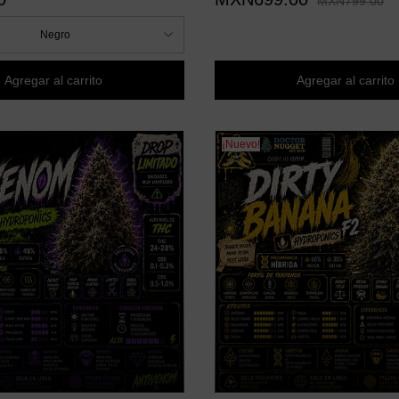
MXN799.00
Negro
Agregar al carrito
Agregar al carrito
¡Nuevo!